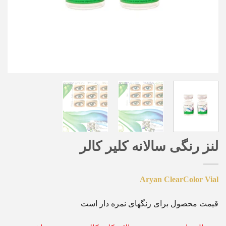
لنز رنگی سالانه کلیر کالر
Aryan ClearColor Vial
قیمت محصول برای رنگهای نمره دار است