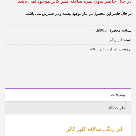
در حال حاضر بدون نمره سالانه کلیر کالر موجود نمی باشد
در حال حاضر این محصول در انبار موجود نیست و در دسترس نمی باشد.
شناسه محصول:
clr8016
دسته:
لنز رنگی
برچسب:
لنز آرین
,
لنز سالانه
توضیحات
نظرات (0)
لنز رنگی سالانه کلیر کالر