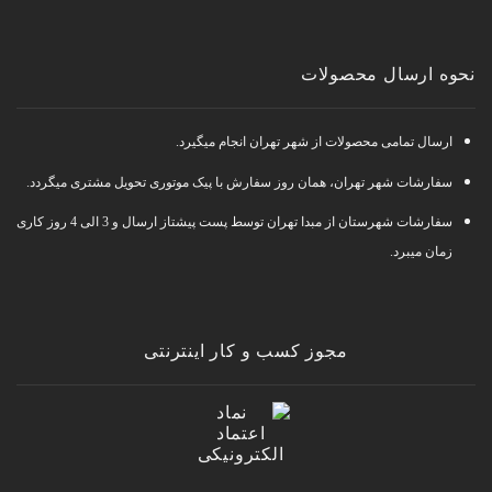
نحوه ارسال محصولات
ارسال تمامی محصولات از شهر تهران انجام میگیرد.
سفارشات شهر تهران، همان روز سفارش با پیک موتوری تحویل مشتری میگردد.
سفارشات شهرستان از مبدا تهران توسط پست پیشتاز ارسال و 3 الی 4 روز کاری
زمان میبرد.
مجوز کسب و کار اینترنتی