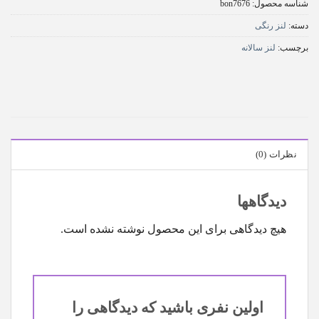
شناسه محصول:
bon7676
دسته:
لنز رنگی
برچسب:
لنز سالانه
نظرات (0)
دیدگاهها
هیچ دیدگاهی برای این محصول نوشته نشده است.
اولین نفری باشید که دیدگاهی را