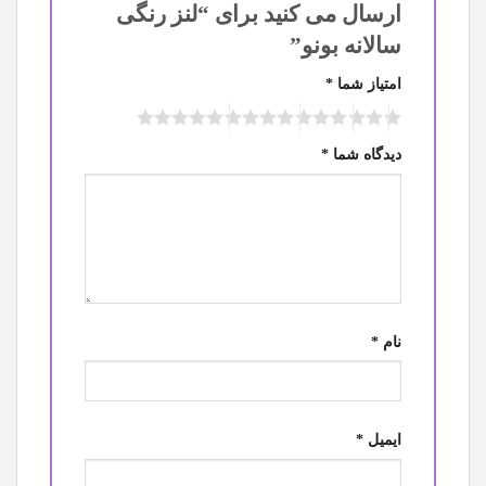
ارسال می کنید برای “لنز رنگی
سالانه بونو”
امتیاز شما
*
دیدگاه شما
*
نام
*
ایمیل
*