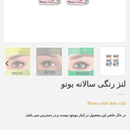
لنز رنگی سالانه بونو
Bono color lens vial
در حال حاضر این محصول در انبار موجود نیست و در دسترس نمی باشد.