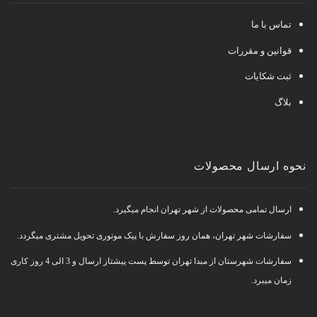
تماس با ما
قوانین و مقررات
ثبت شکایات
بلاگ
نحوه ارسال محصولات
ارسال تمامی محصولات از شهر تهران انجام میگیرد.
سفارشات شهر تهران، همان روز سفارش با پیک موتوری تحویل مشتری میگردد.
سفارشات شهرستان از مبدا تهران توسط پست پیشتاز ارسال و 3 الی 4 روز کاری
زمان میبرد.