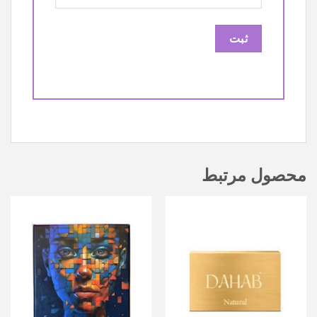
محصول مرتبط