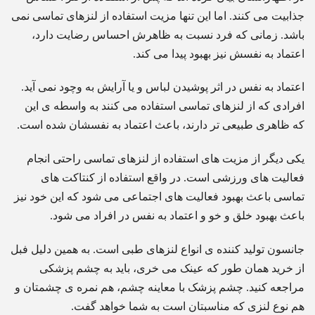
جذابیت می کنند. اما این تنها مزیت استفاده از لنزهای تماسی نمی
باشد. زمانی که فرد نسبت به ظاهرش احساس رضایت دارد،
اعتماد به نفسش نیز بهبود پیدا می کند.
اعتماد به نفس در اثر پوشیدن لباس و یا آرایش به وچود نمی آید.
افرادی که از لنزهای تماسی استفاده می کنند به واسطه ی این
که ظاهری طبیعی تر دارند، باعث اعتماد به نفسشان شده است.
یکی دیگر از مزیت های استفاده از لنزهای تماسی راحتی انجام
فعالیت های ورزشی است. در واقع استفاده از کنتاکت های
تماسی باعث بهبود فعالیت های اجتماعی می شود که این خود نیز
باعث بهبود خلق و خو و اعتماد به نفس در افراد می شود.
جانسون تولید کننده ی انواع لنزهای طبی است. به همین دلیل فبل
از خرید همان طور که عینک می خری، باید به چشم پزشکی
مراجعه کنید. چشم پزشک با معاینه چشم، هم نمره ی چشمتان و
هم نوع لنزی که مناسبتان است به شما خواهد گفت.