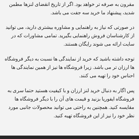
مقرون به صرفه تر خواهد بود. اگر از تاریخ انقضای لنزها مطمن
شدید، پیشنهاد ما خرید سه جفت می باشد.
در صورتی که نیاز به راهنمایی و مشاوره بیشتری دارید، می توانید
از کارشناسان فروش راهنمایی بگیرید. تمامی مشاورات که در
سایت ارائه می شوند رایگان هستند.
توجه داشته باشید که خرید از نمایندگی ها نسبت به دیگر فروشگاه
ها ارزان تر می باشد. زیرا فروشگاه ها نیز از همین نمایندگی ها
احناس خود را تهیه می کنند.
پس اگار به دنبال خرید لنز ارزان و با کیفیت هستید حتما سری به
فروشگاه ایفوریا بزنید و قیمت های آن را با دیگر فروشگاه ها
مقایسه کنید. همچنین به راحتی می توانید محصولات جانبی مورد
نظر خود را نیز از این فروشگاه تهیه کنید.