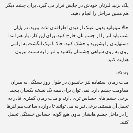
پلک بزنید لنزتان خودش در جایش قرار می گیرد. برای چشم دیگر
هم همین مراحل را انجام دهید.
حالا میتوانید بدون عینک از دیدن اطرافتان لذت ببرید. در پایان
شب باید لنز را از چشم تان خارج کنید. برای این کار، باز هم ابتدا
دستهایتان را بشورید و خشک کنید. حالا با نوک انگشت به آرامی
روی به روی سیاهی چشمتان بکشید و لنز را به سمت بیرون
هدایت کنید.
چند نکته
مدت زمان استفاده لنز جانسون در طول روز بستگی به میزان
مقاومت چشم دارد. نمی توان برای همه یک نسخه یکسان پیچید.
برخی چشم های حساس تری دارند و مدت زمان کمتری قادر به
تحمل آن هستند. برخی نیز نه می توانند تا دوازده ساعت هم لنزها
را در داخل چشم هایشان بدون هیچ گونه احساس خستگی تحمل
کنند.