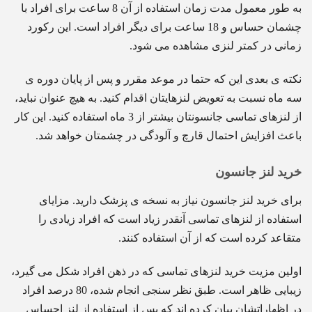
به طور معمول مدت زمان استفاده از آن 8 ساعت برای افراد با
چشمان حساس و 18 ساعت برای دیگر افراد است. این رکورد
زمانی در کمتر لنزی مشاهده می شود.
نکته ی بعدی این که حتما در موعد مقرر و پس از پایان دوره ی
سه ماه نسبت به تعویض لنزهایتان اقدام کنید. به هیچ عنوان نباید،
از لنزهای تماسی جانسونتان بیشتر از 3 ماه استفاده کنید. این کار
باعث افزایش احتمال قارچ و آلودگی در چشمتان خواهد شد.
خرید لنز جانسون
برای خرید لنز جانسون نیاز به نسخه ی پزشک دارید. مزایای
استفاده از لنزهای تماسی آنقدر زیاد است که افراد زیادی را
متقاعد کرده است که از آن استفاده کنند.
اولین مزیت خرید لنزهای تماسی که در ذهن افراد شکل می گیرد،
زیبایی ظاهر است. طبق نظر سنجی انجام شده، 80 درصد افراد
در اظهاراتشان بیان کرده اند که پس از استفاده از لنز احساس