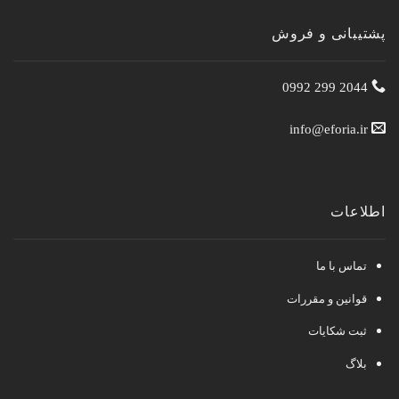
پشتیبانی و فروش
2044 299 0992
info@eforia.ir
اطلاعات
تماس با ما
قوانین و مقررات
ثبت شکایات
بلاگ