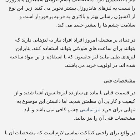
را نسبت به لنزهای هایدروژل بیشتر تجویز می کنند. زیرا این نوع
از اکسیژن رسانی بهتر و بالاتری به قرنیه برخوردار است و
سلامت چشم ها را بیشتر حفظ می کند.
در دنیای پر مشغله امروز افراد افراد نیاز به لنزهایی دارند که
بتوانند برای ساعت های طولانی بتوانند استفاده کنند. بنابراین
لنزهای طبی مانند لنز جانسون که با استفاده از این مواد ساخته
شده اند، در اولویت خرید می باشند.
مشخصات فنی
در قسمت قبلی با ماده ی سازنده لنزجانسون آشنا شدید و از
کیفیت و کارایی آن مطمئن شدید. اما دانستن این موضوع به
تنهایی برای خرید
لنز تماسی
چشم کافی نمی باشد و باید
مشخصات فنی آن را نیز بدانید.
در واقع برای راحتی کنتاکت تماسی لازم است که مشخصات آن با