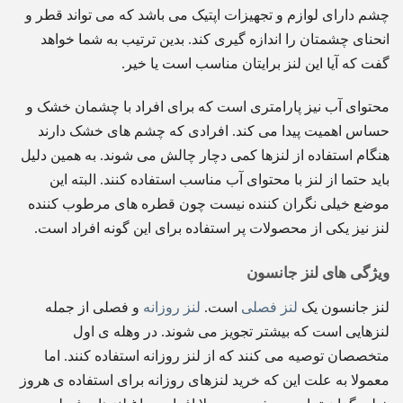
چشم دارای لوازم و تجهیزات اپتیک می باشد که می تواند قطر و
انحنای چشمتان را اندازه گیری کند. بدین ترتیب به شما خواهد
گفت که آیا این لنز برایتان مناسب است یا خیر.
محتوای آب نیز پارامتری است که برای افراد با چشمان خشک و
حساس اهمیت پیدا می کند. افرادی که چشم های خشک دارند
هنگام استفاده از لنزها کمی دچار چالش می شوند. به همین دلیل
باید حتما از لنز با محتوای آب مناسب استفاده کنند. البته این
موضع خیلی نگران کننده نیست چون قطره های مرطوب کننده
لنز نیز یکی از محصولات پر استفاده برای این گونه افراد است.
ویژگی های لنز جانسون
لنز جانسون یک
لنز فصلی
است.
لنز روزانه
و فصلی از جمله
لنزهایی است که بیشتر تجویز می شوند. در وهله ی اول
متخصصان توصیه می کنند که از لنز روزانه استفاده کنند. اما
معمولا به علت این که خرید لنزهای روزانه برای استفاده ی هروز