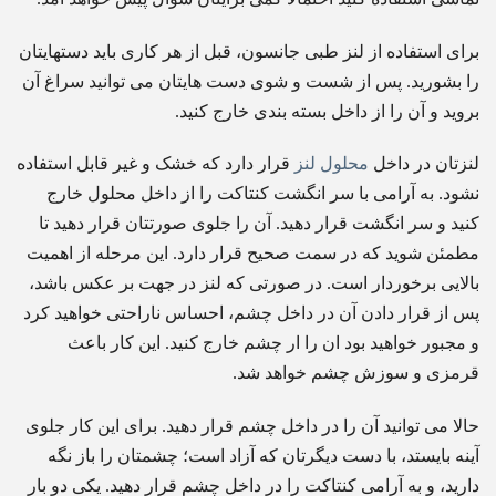
برای استفاده از لنز طبی جانسون، قبل از هر کاری باید دستهایتان
را بشورید. پس از شست و شوی دست هایتان می توانید سراغ آن
بروید و آن را از داخل بسته بندی خارج کنید.
لنزتان در داخل
محلول لنز
قرار دارد که خشک و غیر قابل استفاده
نشود. به آرامی با سر انگشت کنتاکت را از داخل محلول خارج
کنید و سر انگشت قرار دهید. آن را جلوی صورتتان قرار دهید تا
مطمئن شوید که در سمت صحیح قرار دارد. این مرحله از اهمیت
بالایی برخوردار است. در صورتی که لنز در جهت بر عکس باشد،
پس از قرار دادن آن در داخل چشم، احساس ناراحتی خواهید کرد
و مجبور خواهید بود ان را ار چشم خارج کنید. این کار باعث
قرمزی و سوزش چشم خواهد شد.
حالا می توانید آن را در داخل چشم قرار دهید. برای این کار جلوی
آینه بایستد، با دست دیگرتان که آزاد است؛ چشمتان را باز نگه
دارید، و به آرامی کنتاکت را در داخل چشم قرار دهید. یکی دو بار