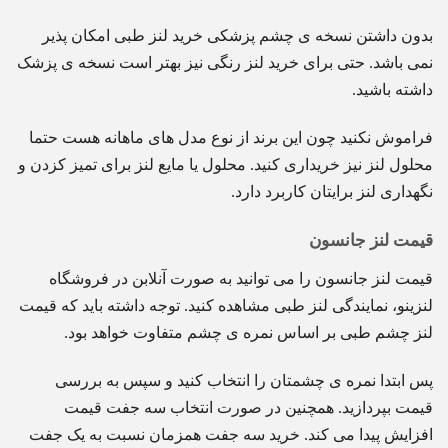
بدون داشتن نسخه ی چشم پزشکی خرید لنز طبی امکان پذیر
نمی باشد. حتی برای خرید لنز رنگی نیز بهتر است نسخه ی پزشک
داشته باشید.
فراموش نکنید چون این برند از نوع مدل های ماهانه هست حتما
محلول لنز نیز خریداری کنید. محلول یا مایع لنز برای تمیز کزدن و
نگهداری لنز برایتان کاربرد دارد.
قیمت لنز جانسون
قیمت لنز جانسون را می توانید به صورت آنلابن در فروشگاه
لنزینو، نمایندگی لنز طبی مشاهده کنید. توجه داشته باید که قیمت
لنز چشم طبی بر اساس نمره ی چشم متفاوت خواهد بود.
پس ابتدا نمره ی چشمتان را انتخاب کنید و سپس به بررسی
قیمت بپردازید. همچنین در صورت انتخاب سه جفت قیمت
افزایش پیدا می کند. خرید سه جفت همزمان نسبت به یک جفت